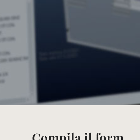
Compila il form