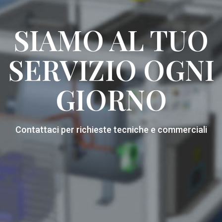
SIAMO AL TUO
SERVIZIO OGNI
GIORNO
Contattaci per richieste tecniche e commerciali