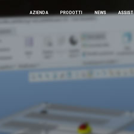
AZIENDA
PRODOTTI
NEWS
ASSIS