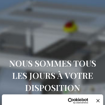
NOUS SOMMES TOUS
LES JOURS À VOTRE
DISPOSITION
Mettez-vous en contact avec nous pour toute