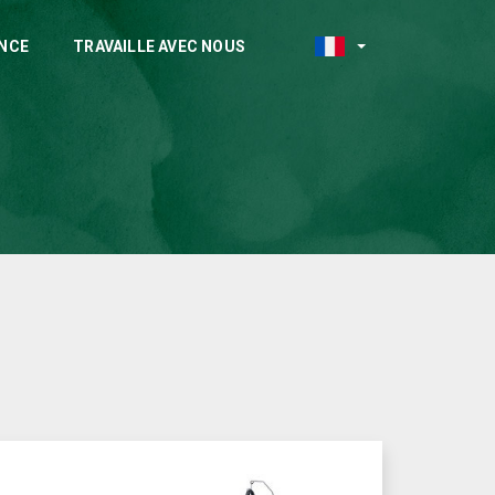
NCE
TRAVAILLE AVEC NOUS