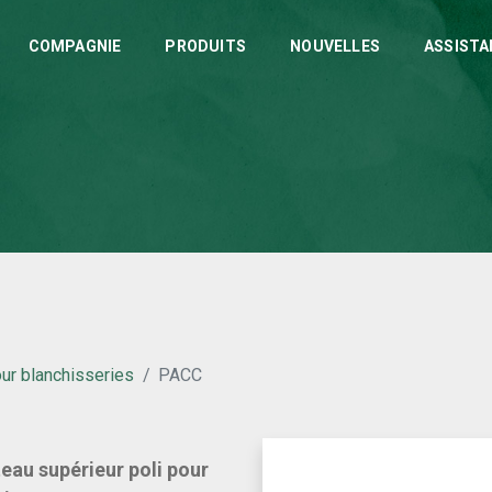
COMPAGNIE
PRODUITS
NOUVELLES
ASSISTA
r blanchisseries
PACC
eau supérieur poli pour