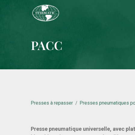
PACC
Presses à repasser
Presses pneumatiques pou
Presse pneumatique universelle, avec plat