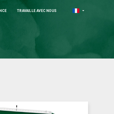
NCE
TRAVAILLE AVEC NOUS