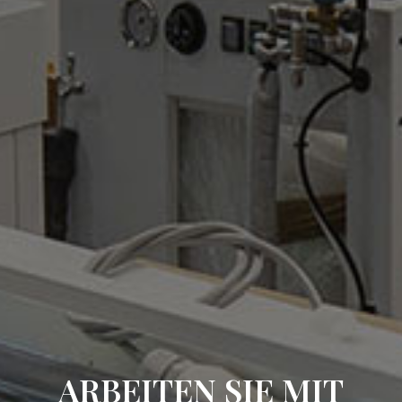
ARBEITEN SIE MIT