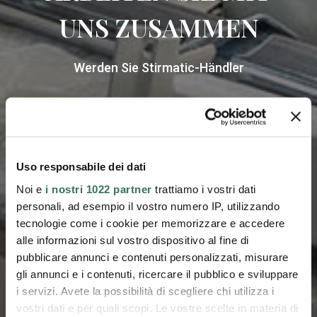
UNS ZUSAMMEN
Werden Sie Stirmatic-Händler
Uso responsabile dei dati
Noi e
i nostri 1022 partner
trattiamo i vostri dati
personali, ad esempio il vostro numero IP, utilizzando
tecnologie come i cookie per memorizzare e accedere
alle informazioni sul vostro dispositivo al fine di
pubblicare annunci e contenuti personalizzati, misurare
gli annunci e i contenuti, ricercare il pubblico e sviluppare
i servizi. Avete la possibilità di scegliere chi utilizza i
vostri dati e per quali scopi. Le vostre scelte in materia di