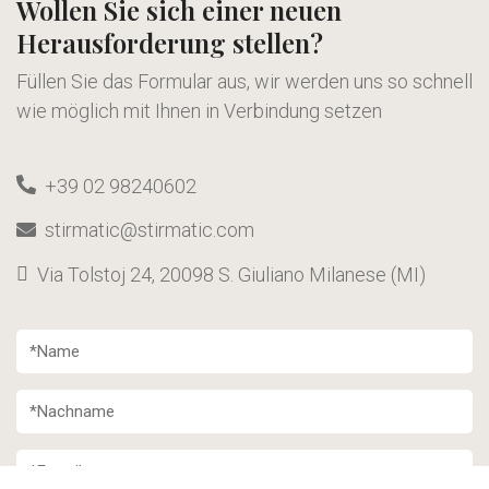
Wollen Sie sich einer neuen
Herausforderung stellen?
Füllen Sie das Formular aus, wir werden uns so schnell
wie möglich mit Ihnen in Verbindung setzen
+39 02 98240602
stirmatic@stirmatic.com
Via Tolstoj 24, 20098 S. Giuliano Milanese (MI)