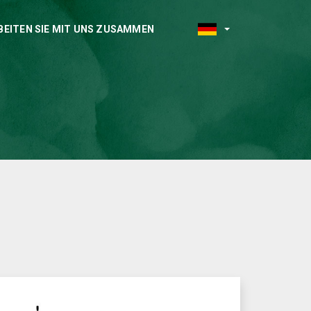
BEITEN SIE MIT UNS ZUSAMMEN