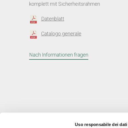
komplett mit Sicherheitsrahmen
Datenblatt
Catalogo generale
Nach Informationen fragen
Uso responsabile dei dati