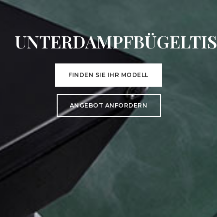
UNTERDAMPFBÜGELTI
FINDEN SIE IHR MODELL
ANGEBOT ANFORDERN