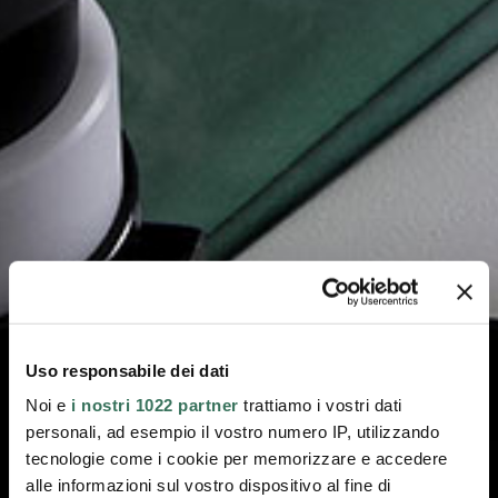
Uso responsabile dei dati
Noi e
i nostri 1022 partner
trattiamo i vostri dati
personali, ad esempio il vostro numero IP, utilizzando
tecnologie come i cookie per memorizzare e accedere
alle informazioni sul vostro dispositivo al fine di