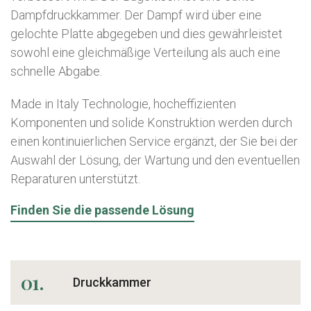
Dampfdruckkammer. Der Dampf wird über eine
gelochte Platte abgegeben und dies gewährleistet
sowohl eine gleichmäßige Verteilung als auch eine
schnelle Abgabe.
Made in Italy Technologie, hocheffizienten
Komponenten und solide Konstruktion werden durch
einen kontinuierlichen Service ergänzt, der Sie bei der
Auswahl der Lösung, der Wartung und den eventuellen
Reparaturen unterstützt.
Finden Sie die passende Lösung
01.
Druckkammer