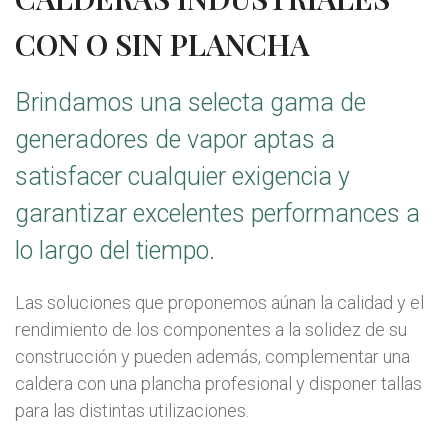
CON O SIN PLANCHA
Brindamos una selecta gama de
generadores de vapor aptas a
satisfacer cualquier exigencia y
garantizar excelentes performances a
lo largo del tiempo.
Las soluciones que proponemos aúnan la calidad y el
rendimiento de los componentes a la solidez de su
construcción y pueden además, complementar una
caldera con una plancha profesional y disponer tallas
para las distintas utilizaciones.