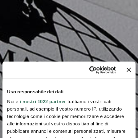
Uso responsabile dei dati
Noi e
i nostri 1022 partner
trattiamo i vostri dati
personali, ad esempio il vostro numero IP, utilizzando
tecnologie come i cookie per memorizzare e accedere
alle informazioni sul vostro dispositivo al fine di
pubblicare annunci e contenuti personalizzati, misurare