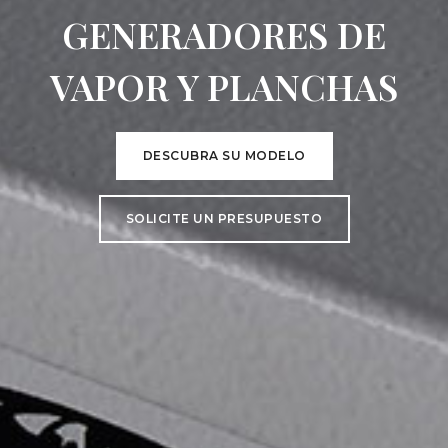
GENERADORES DE
VAPOR Y PLANCHAS
DESCUBRA SU MODELO
SOLICITE UN PRESUPUESTO