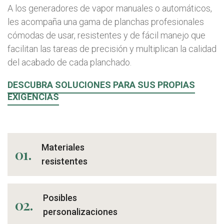
A los generadores de vapor manuales o automáticos,
les acompaña una gama de planchas profesionales
cómodas de usar, resistentes y de fácil manejo que
facilitan las tareas de precisión y multiplican la calidad
del acabado de cada planchado.
DESCUBRA SOLUCIONES PARA SUS PROPIAS
EXIGENCIAS
Materiales
01.
resistentes
Posibles
02.
personalizaciones