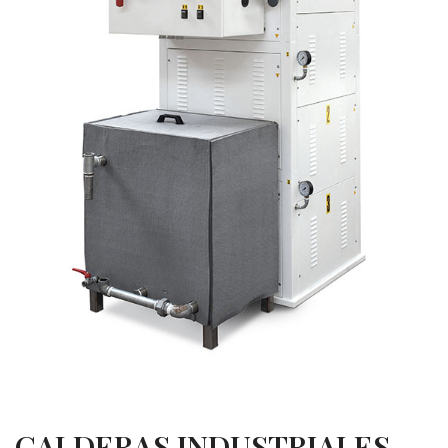
CALDERAS INDUSTRIALES