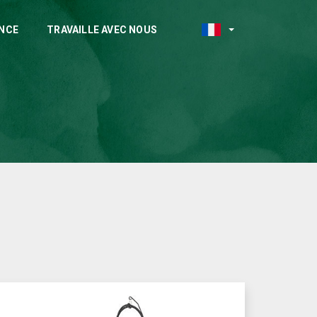
NCE
TRAVAILLE AVEC NOUS