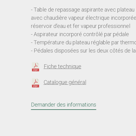
- Table de repassage aspirante avec plateau
avec chaudière vapeur électrique incorporée
réservoir d’eau et fer vapeur professionnel
- Aspirateur incorporé contrôlé par pédale
- Température du plateau réglable par therm
- Pédales disposées sur les deux côtés de l
Fiche technique
Catalogue général
Demander des informations