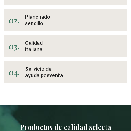
Planchado
02.
sencillo
Calidad
03.
italiana
Servicio de
04.
ayuda posventa
Productos de calidad selecta