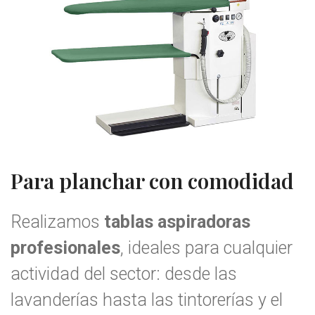
Para planchar con comodidad
Realizamos
tablas aspiradoras
profesionales
, ideales para cualquier
actividad del sector: desde las
lavanderías hasta las tintorerías y el