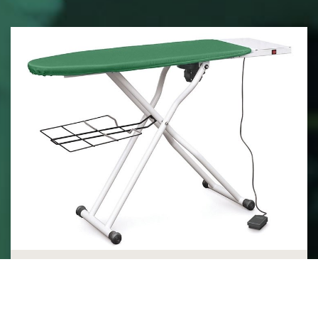
SPEEDY A