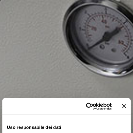
Uso responsabile dei dati