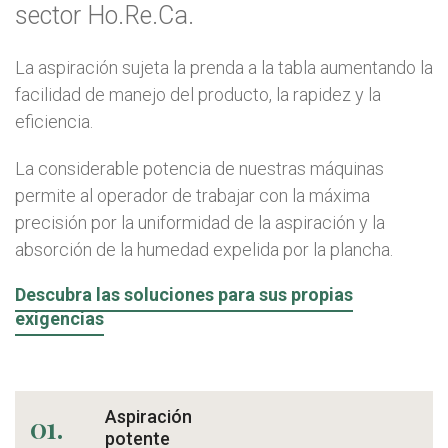
sector Ho.Re.Ca.
La aspiración sujeta la prenda a la tabla aumentando la
facilidad de manejo del producto, la rapidez y la
eficiencia.
La considerable potencia de nuestras máquinas
permite al operador de trabajar con la máxima
precisión por la uniformidad de la aspiración y la
absorción de la humedad expelida por la plancha.
Descubra las soluciones para sus propias
exigencias
Aspiración
01.
potente