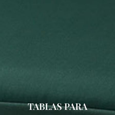
TABLAS PARA