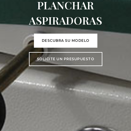
PLANCHAR
ASPIRADORAS
DESCUBRA SU MODELO
SOLICITE UN PRESUPUESTO