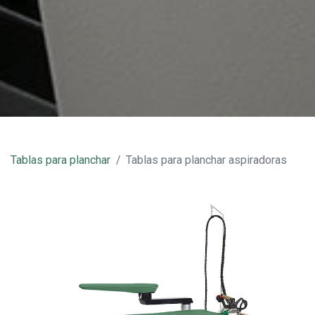
Tablas para planchar
Tablas para planchar aspiradoras